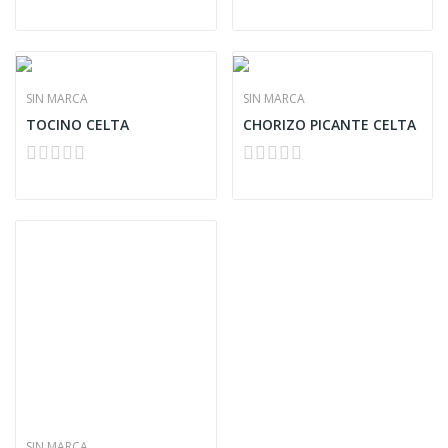
SIN MARCA
SIN MARCA
TOCINO CELTA
CHORIZO PICANTE CELTA
SIN MARCA