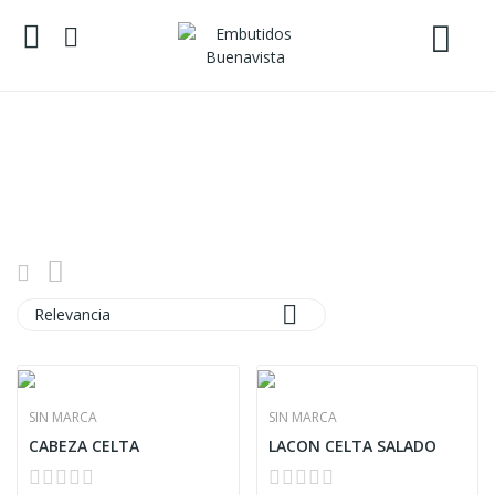
Inicio

Relevancia
SIN MARCA
SIN MARCA
CABEZA CELTA
LACON CELTA SALADO